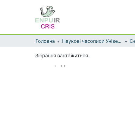
Головна
Наукові часописи Університету
Зібрання вантажиться...