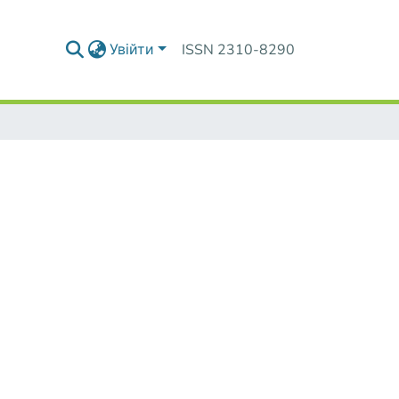
Увійти
ISSN 2310-8290