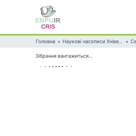
Головна
Наукові часописи Університету
Зібрання вантажиться...