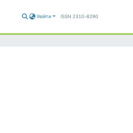
Увійти
ISSN 2310-8290