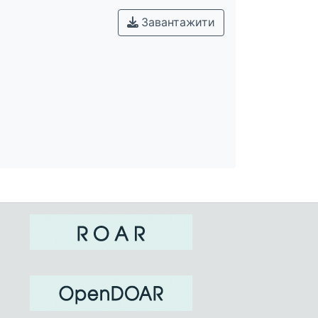
Завантажити