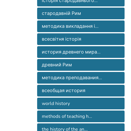
історія стародавнього...
стародавній Рим
методика викладання і...
всесвітня історія
история древнего мира...
древний Рим
методика преподавания...
всеобщая история
world history
methods of teaching h...
the history of the an...