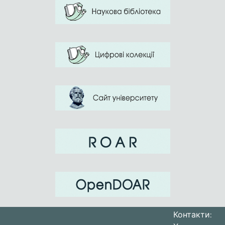
Контакти: