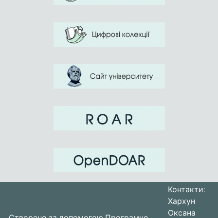
Контакти:
Хархун
Оксана