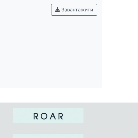
Завантажити