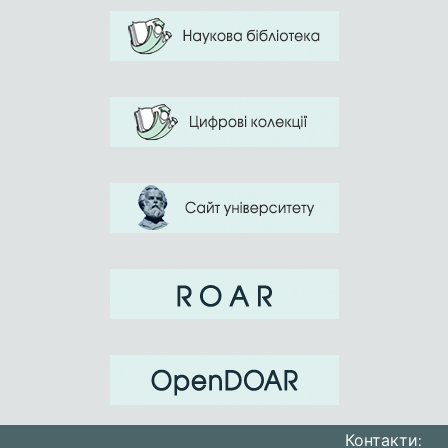
Контакти: