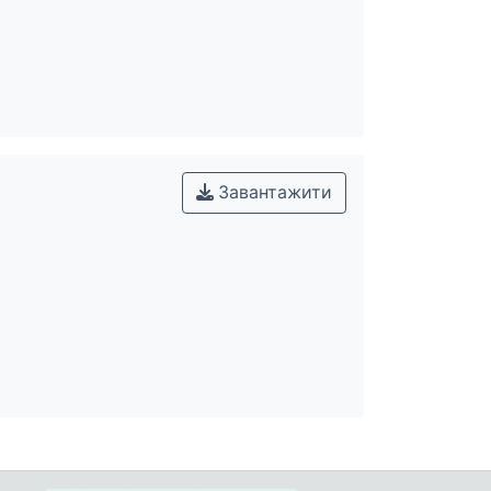
Завантажити