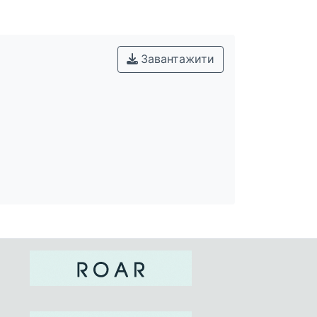
Завантажити