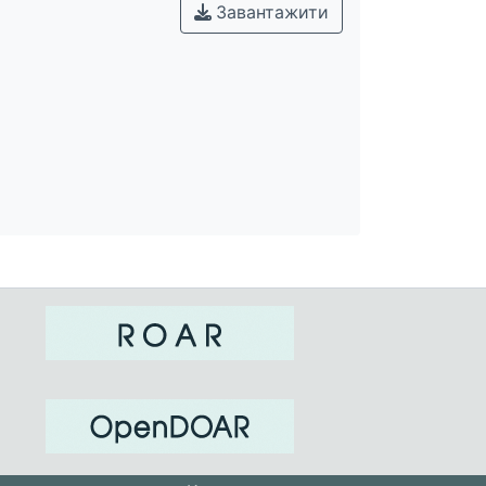
Завантажити