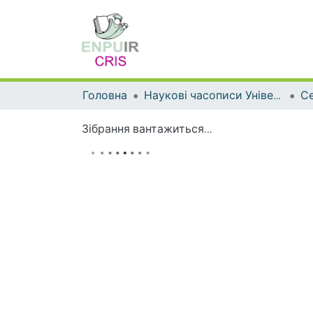
Головна
Наукові часописи Університету
Зібрання вантажиться...