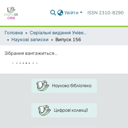
Увійти
ISSN 2310-8290
Головна
Серіальні видання Університету
Наукові записки
Випуск 156
Зібрання вантажиться...