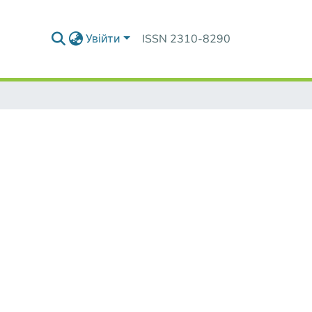
Увійти
ISSN 2310-8290