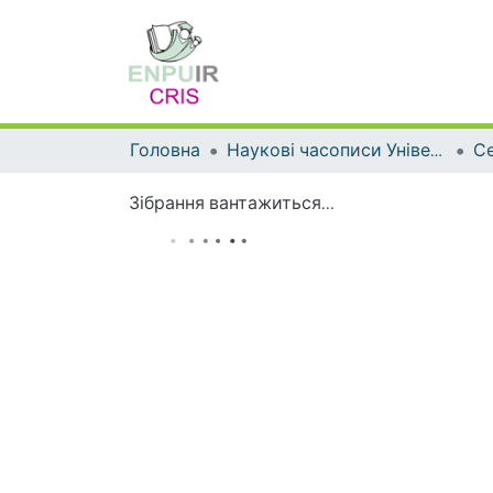
Головна
Наукові часописи Університету
Зібрання вантажиться...