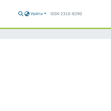
Увійти
ISSN 2310-8290