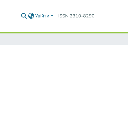
Увійти
ISSN 2310-8290