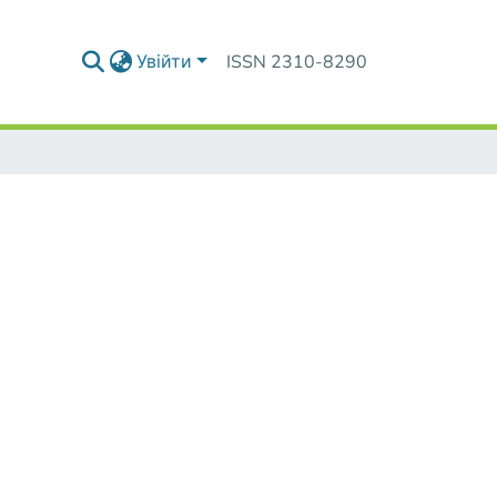
Увійти
ISSN 2310-8290