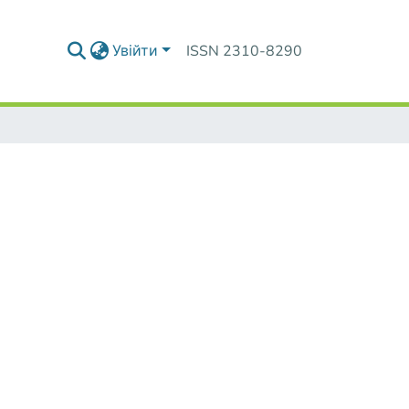
Увійти
ISSN 2310-8290