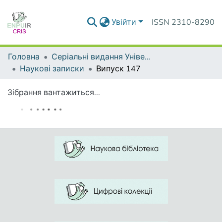
Увійти
ISSN 2310-8290
Головна
Серіальні видання Університету
Наукові записки
Випуск 147
Зібрання вантажиться...