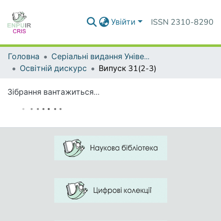
Увійти
ISSN 2310-8290
Головна
Серіальні видання Університету
Освітній дискурс
Випуск 31(2-3)
Зібрання вантажиться...