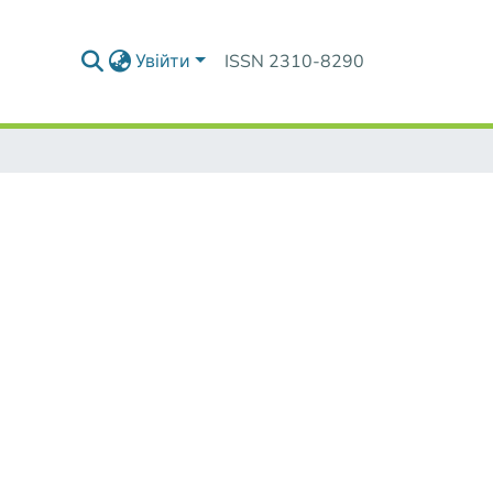
Увійти
ISSN 2310-8290