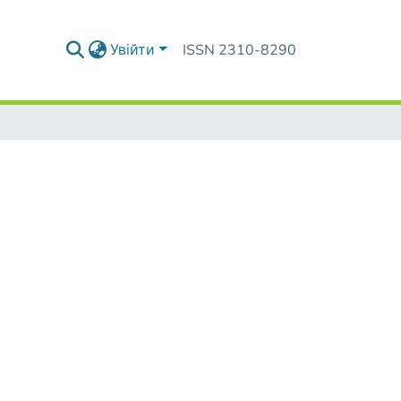
Увійти
ISSN 2310-8290