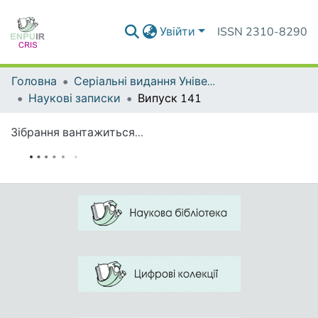
Увійти
ISSN 2310-8290
Головна
Серіальні видання Університету
Наукові записки
Випуск 141
Зібрання вантажиться...