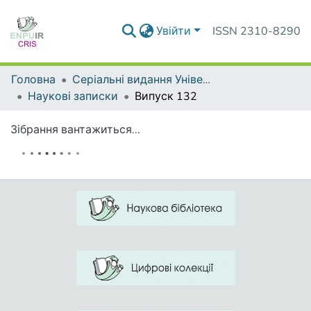
Увійти
ISSN 2310-8290
Головна
Серіальні видання Університету
Наукові записки
Випуск 132
Зібрання вантажиться...