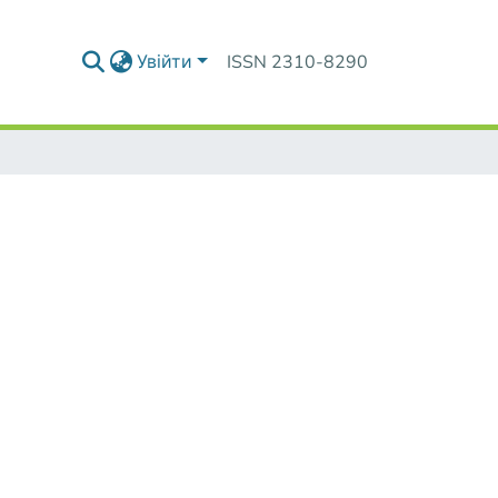
Увійти
ISSN 2310-8290