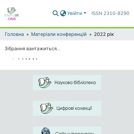
Увійти
ISSN 2310-8290
Головна
Матеріали конференцій
2022 рік
Зібрання вантажиться...