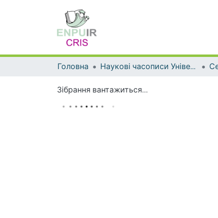
Головна
Наукові часописи Університету
Зібрання вантажиться...