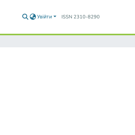
Увійти
ISSN 2310-8290