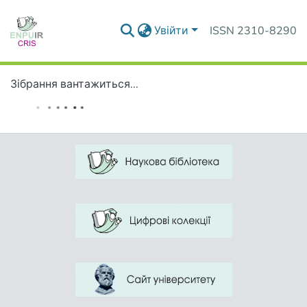
Увійти
ISSN 2310-8290
Зібрання вантажиться...