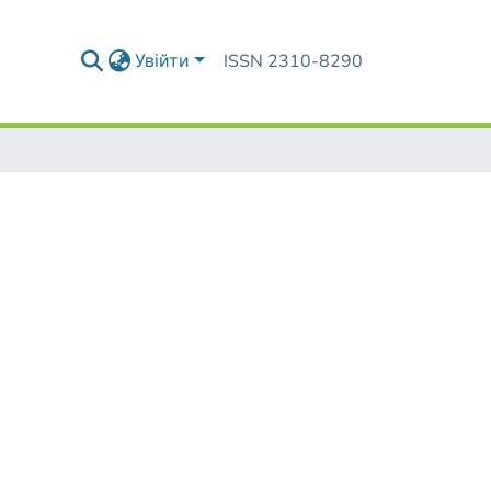
Увійти
ISSN 2310-8290