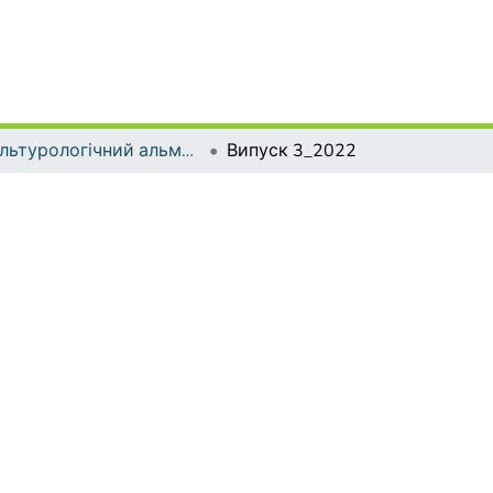
Культурологічний альманах
Випуск 3_2022