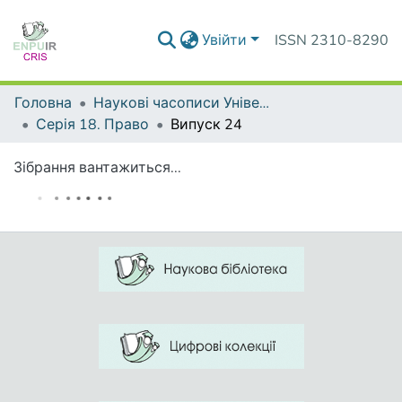
Увійти
ISSN 2310-8290
Головна
Наукові часописи Університету
Серія 18. Право
Випуск 24
Зібрання вантажиться...