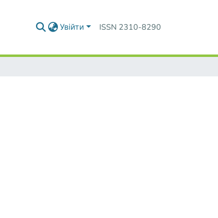
Увійти
ISSN 2310-8290