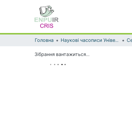
Головна
Наукові часописи Університету
Зібрання вантажиться...