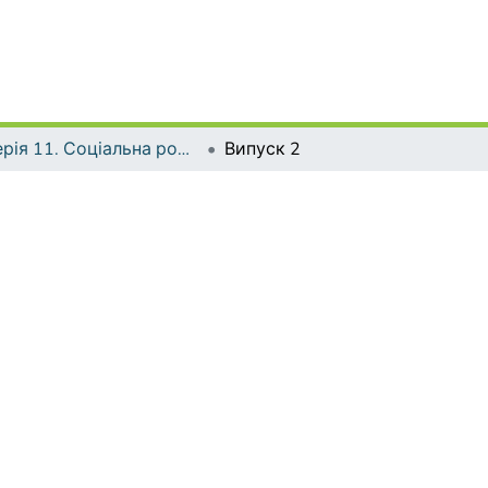
Серія 11. Соціальна робота. Соціальна педагогіка.
Випуск 2