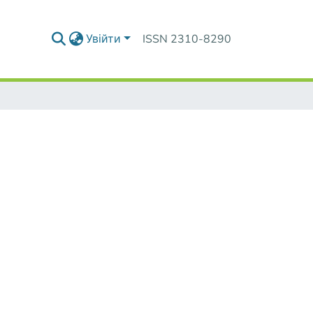
Увійти
ISSN 2310-8290