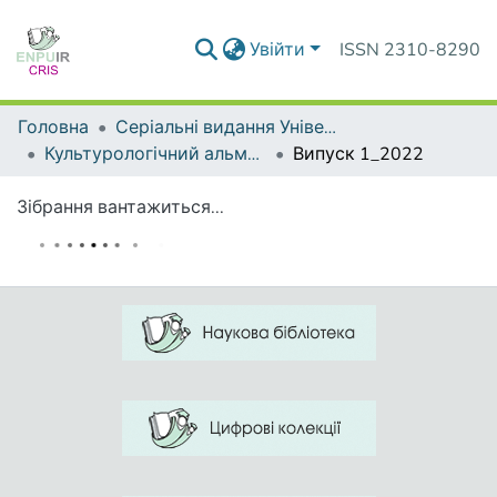
Увійти
ISSN 2310-8290
Головна
Серіальні видання Університету
Культурологічний альманах
Випуск 1_2022
Зібрання вантажиться...