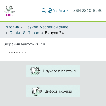
Увійти
ISSN 2310-8290
Головна
Наукові часописи Університету
Серія 18. Право
Випуск 34
Зібрання вантажиться...