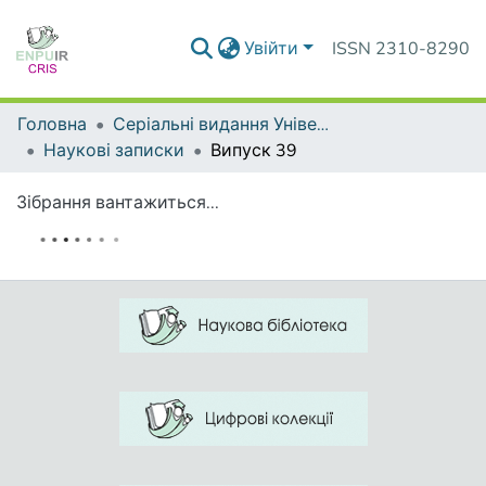
Увійти
ISSN 2310-8290
Головна
Серіальні видання Університету
Наукові записки
Випуск 39
Зібрання вантажиться...