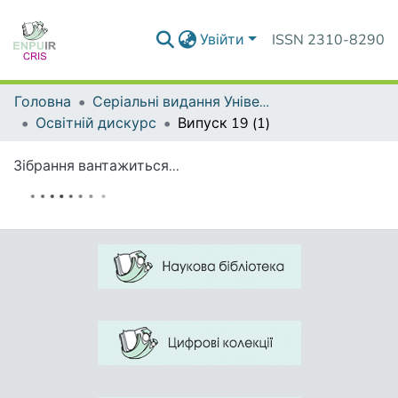
Увійти
ISSN 2310-8290
Головна
Серіальні видання Університету
Освітній дискурс
Випуск 19 (1)
Зібрання вантажиться...