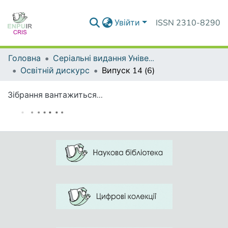
Увійти
ISSN 2310-8290
Головна
Серіальні видання Університету
Освітній дискурс
Випуск 14 (6)
Зібрання вантажиться...