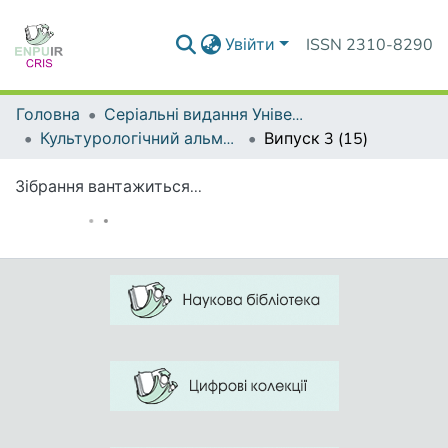
Увійти
ISSN 2310-8290
Головна
Серіальні видання Університету
Культурологічний альманах
Випуск 3 (15)
Зібрання вантажиться...