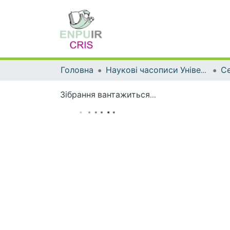
Головна
Наукові часописи Університету
Зібрання вантажиться...