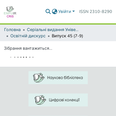
Увійти
ISSN 2310-8290
Головна
Серіальні видання Університету
Освітній дискурс
Випуск 45 (7-9)
Зібрання вантажиться...