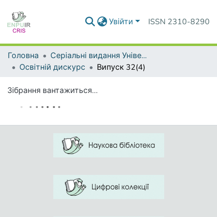
Увійти
ISSN 2310-8290
Головна
Серіальні видання Університету
Освітній дискурс
Випуск 32(4)
Зібрання вантажиться...