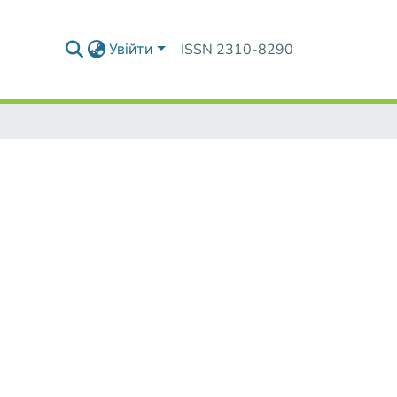
Увійти
ISSN 2310-8290