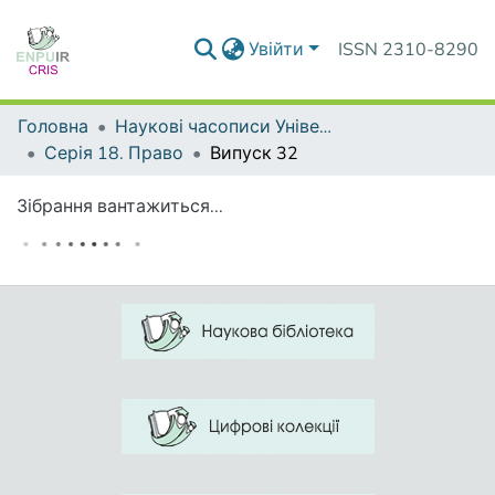
Увійти
ISSN 2310-8290
Головна
Наукові часописи Університету
Серія 18. Право
Випуск 32
Зібрання вантажиться...