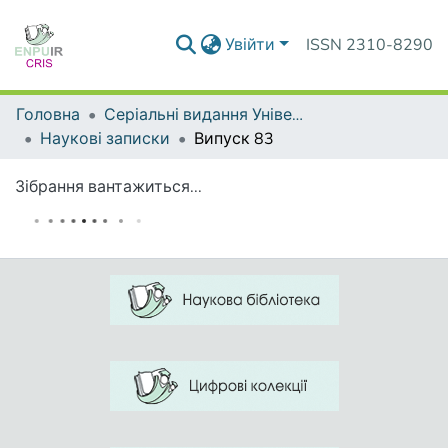
Увійти
ISSN 2310-8290
Головна
Серіальні видання Університету
Наукові записки
Випуск 83
Зібрання вантажиться...