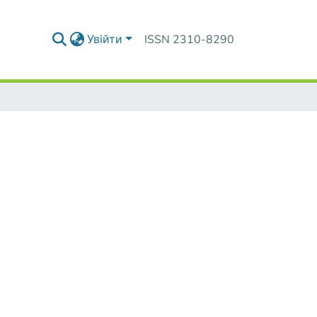
Увійти
ISSN 2310-8290