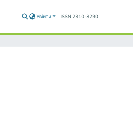
Увійти
ISSN 2310-8290