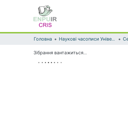
Головна
Наукові часописи Університету
Зібрання вантажиться...