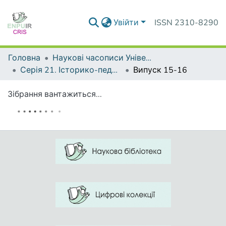
Увійти
ISSN 2310-8290
Головна
Наукові часописи Університету
Серія 21. Історико-педагогічні студії
Випуск 15-16
Зібрання вантажиться...