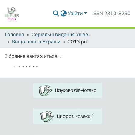
Увійти
ISSN 2310-8290
Головна
Серіальні видання Університету
Вища освіта України
2013 рік
Зібрання вантажиться...