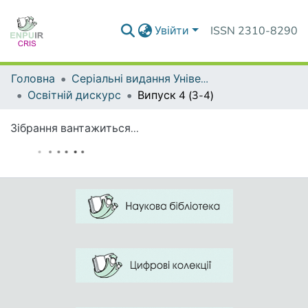
Увійти
ISSN 2310-8290
Головна
Серіальні видання Університету
Освітній дискурс
Випуск 4 (3-4)
Зібрання вантажиться...