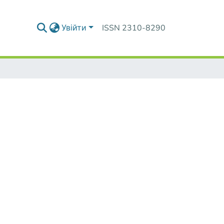
Увійти
ISSN 2310-8290